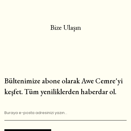
Bize Ulaşın
Bültenimize abone olarak Awe Cemre'yi
keşfet. Tüm yeniliklerden haberdar ol.