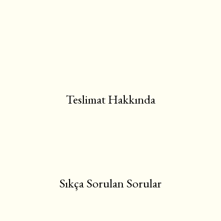
Teslimat Hakkında
Sıkça Sorulan Sorular