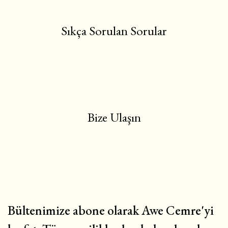
Sıkça Sorulan Sorular
Bize Ulaşın
Bültenimize abone olarak Awe Cemre'yi