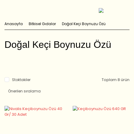
Anasayfa
Bitkisel Gıdalar
Doğal Keçi Boynuzu Özü
Doğal Keçi Boynuzu Özü
Toplam 8 ürün
Stoktakiler