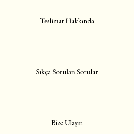
Teslimat Hakkında
Sıkça Sorulan Sorular
Bize Ulaşın