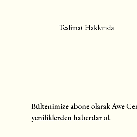
Teslimat Hakkında
Bültenimize abone olarak Awe Cem
yeniliklerden haberdar ol.