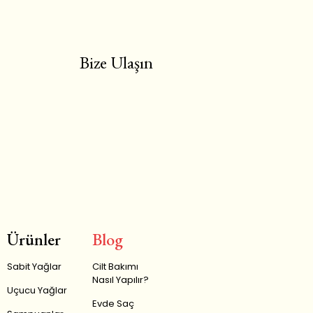
Bize Ulaşın
Ürünler
Blog
Sabit Yağlar
Cilt Bakımı
Nasıl Yapılır?
Uçucu Yağlar
Evde Saç