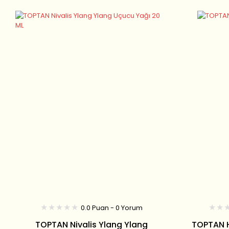
0.0 Puan - 0 Yorum
TOPTAN Nivalis Ylang Ylang
TOPTAN H