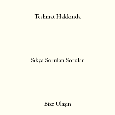
Teslimat Hakkında
Sıkça Sorulan Sorular
Bize Ulaşın