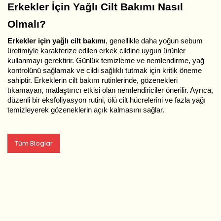
Erkekler İçin Yağlı Cilt Bakımı Nasıl
Olmalı?
Erkekler için yağlı cilt bakımı
, genellikle daha yoğun sebum
üretimiyle karakterize edilen erkek cildine uygun ürünler
kullanmayı gerektirir. Günlük temizleme ve nemlendirme, yağ
kontrolünü sağlamak ve cildi sağlıklı tutmak için kritik öneme
sahiptir. Erkeklerin cilt bakım rutinlerinde, gözenekleri
tıkamayan, matlaştırıcı etkisi olan nemlendiriciler önerilir. Ayrıca,
düzenli bir eksfoliyasyon rutini, ölü cilt hücrelerini ve fazla yağı
temizleyerek gözeneklerin açık kalmasını sağlar.
Tüm Bloglar