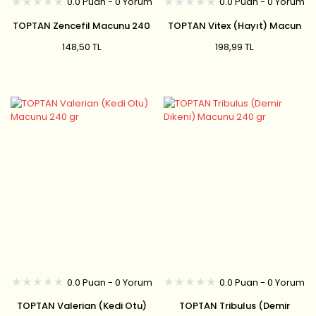
0.0 Puan - 0 Yorum
0.0 Puan - 0 Yorum
TOPTAN Zencefil Macunu 240
TOPTAN Vitex (Hayıt) Macun
gr
240 gr
148,50 TL
198,99 TL
0.0 Puan - 0 Yorum
0.0 Puan - 0 Yorum
TOPTAN Valerian (Kedi Otu)
TOPTAN Tribulus (Demir