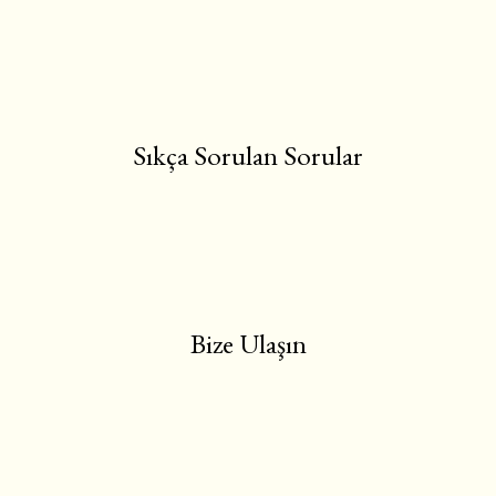
Sıkça Sorulan Sorular
Bize Ulaşın