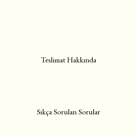
Teslimat Hakkında
Sıkça Sorulan Sorular