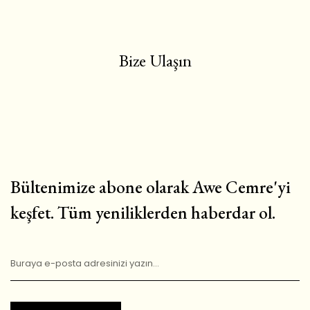
Bize Ulaşın
Bültenimize abone olarak Awe Cemre'yi
keşfet. Tüm yeniliklerden haberdar ol.