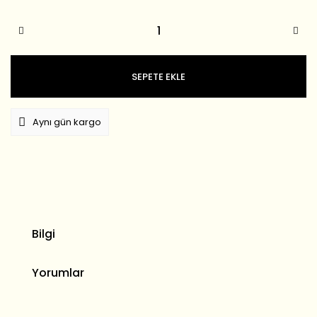
SEPETE EKLE
Aynı gün kargo
Bilgi
Yorumlar