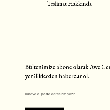
Teslimat Hakkında
Bültenimize abone olarak Awe Cem
yeniliklerden haberdar ol.