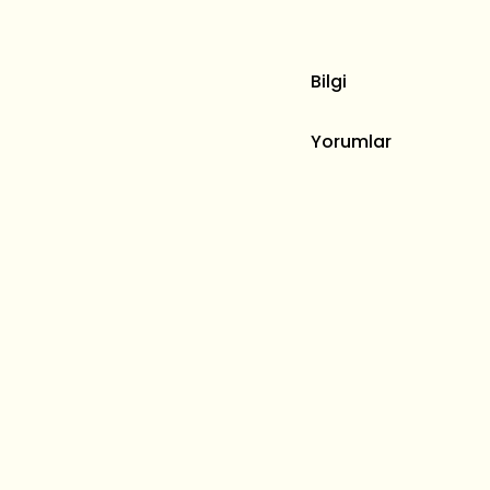
Bilgi
Yorumlar