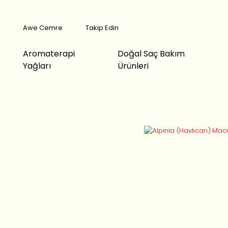
Awe Cemre
Takip Edin
Aromaterapi
Doğal Saç Bakım
Yağları
Ürünleri