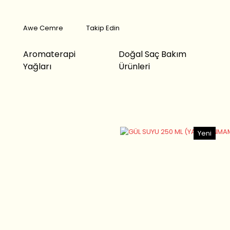
Awe Cemre
Takip Edin
Aromaterapi
Doğal Saç Bakım
Yağları
Ürünleri
Yeni