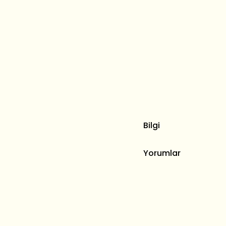
Bilgi
Yorumlar