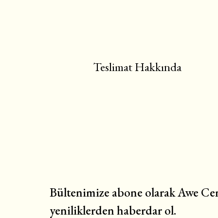
Teslimat Hakkında
Bültenimize abone olarak Awe Cem
yeniliklerden haberdar ol.