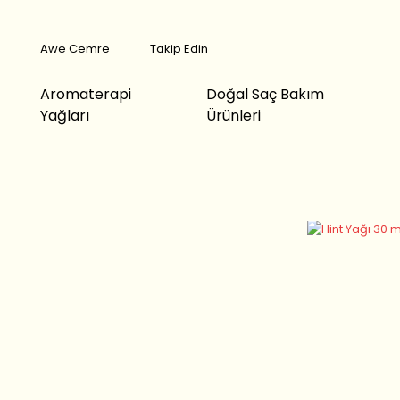
Awe Cemre
Takip Edin
Aromaterapi
Doğal Saç Bakım
Yağları
Ürünleri