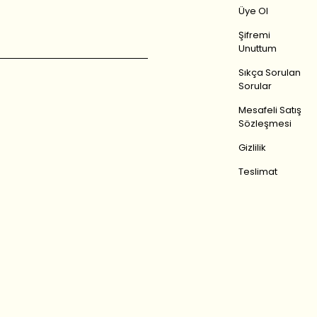
Üye Ol
Şifremi
Unuttum
Sıkça Sorulan
Sorular
Mesafeli Satış
Sözleşmesi
Gizlilik
Teslimat