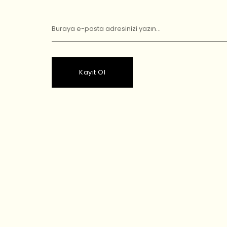
Kayıt Ol