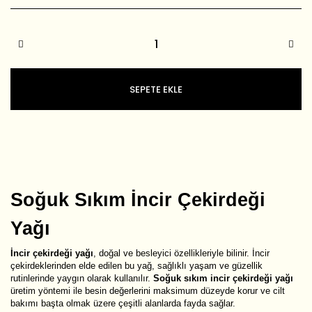
SEPETE EKLE
Soğuk Sıkım İncir Çekirdeği
Yağı
İncir çekirdeği yağı
, doğal ve besleyici özellikleriyle bilinir. İncir
çekirdeklerinden elde edilen bu yağ, sağlıklı yaşam ve güzellik
rutinlerinde yaygın olarak kullanılır.
Soğuk sıkım incir çekirdeği yağı
üretim yöntemi ile besin değerlerini maksimum düzeyde korur ve cilt
bakımı başta olmak üzere çeşitli alanlarda fayda sağlar.