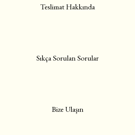
Teslimat Hakkında
Sıkça Sorulan Sorular
Bize Ulaşın