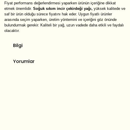
Fiyat performans değerlendirmesi yaparken ürünün içeriğine dikkat
etmek önemlidir.
Soğuk sıkım incir çekirdeği yağı,
yüksek kalitede ve
saf bir ürün olduğu sürece fiyatını hak eder. Uygun fiyatlı ürünler
arasında seçim yaparken, üretim yöntemini ve içeriğini göz önünde
bulundurmak gerekir. Kaliteli bir yağ, uzun vadede daha etkili ve faydalı
olacaktır.
Bilgi
Yorumlar