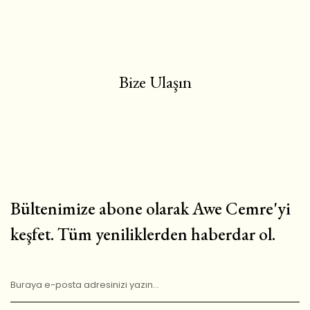
Bize Ulaşın
Bültenimize abone olarak Awe Cemre'yi
keşfet. Tüm yeniliklerden haberdar ol.