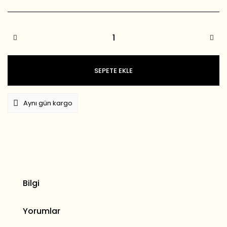
SEPETE EKLE
Aynı gün kargo
Bilgi
Yorumlar