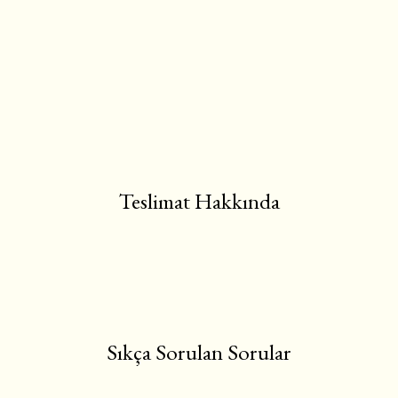
Teslimat Hakkında
Sıkça Sorulan Sorular