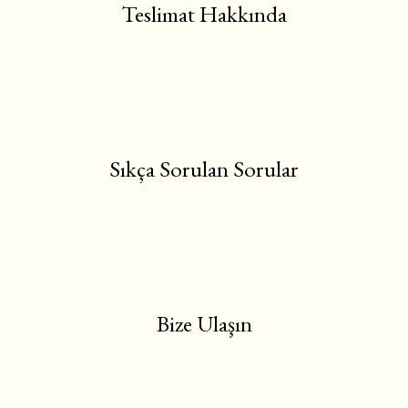
Teslimat Hakkında
Sıkça Sorulan Sorular
Bize Ulaşın