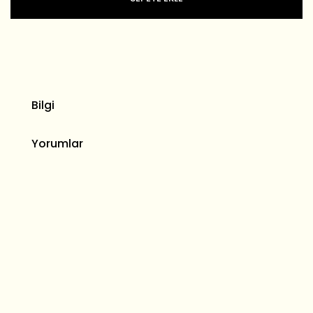
Bilgi
Yorumlar