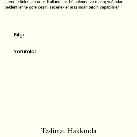
içeren ürünler için artar. Kullanıcılar, bütçelerine ve masaj yağından
beklentilerine göre çeşitli seçenekler arasından tercih yapabilirler.
Bilgi
Yorumlar
Teslimat Hakkında