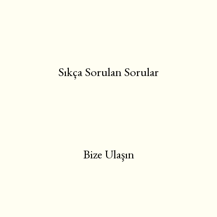
Sıkça Sorulan Sorular
Bize Ulaşın