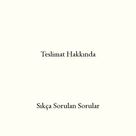
Teslimat Hakkında
Sıkça Sorulan Sorular