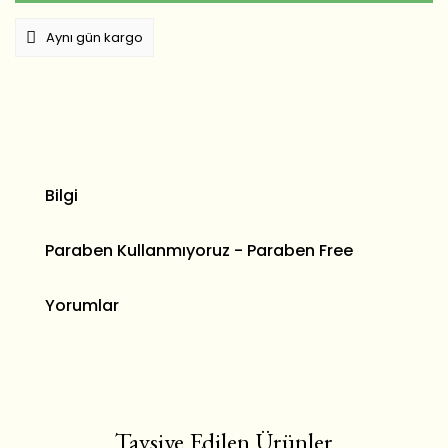
Aynı gün kargo
Bilgi
Paraben Kullanmıyoruz - Paraben Free
Yorumlar
Tavsiye Edilen Ürünler