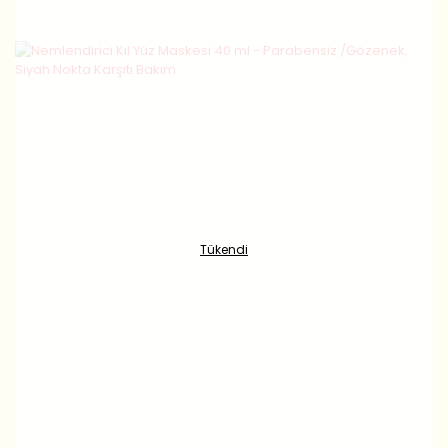
Tükendi