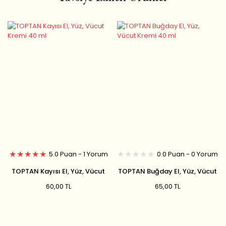
5.0 Puan - 1 Yorum
0.0 Puan - 0 Yorum
TOPTAN Kayısı El, Yüz, Vücut
TOPTAN Buğday El, Yüz, Vücut
Kremi 40 ml
Kremi 40 ml
60,00 TL
65,00 TL