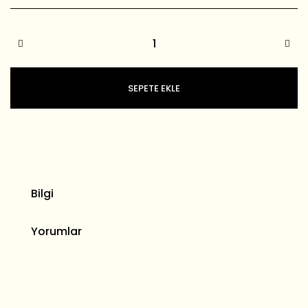
SEPETE EKLE
Bilgi
Yorumlar