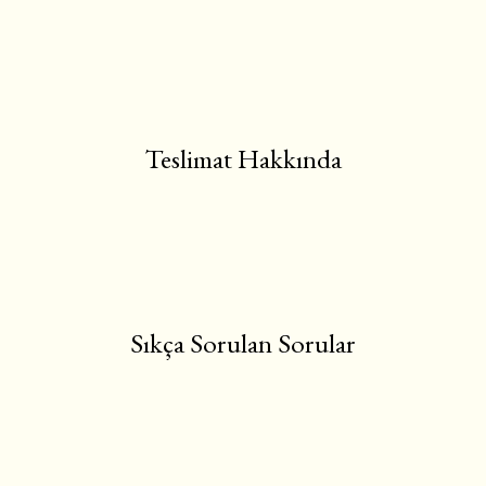
Teslimat Hakkında
Sıkça Sorulan Sorular