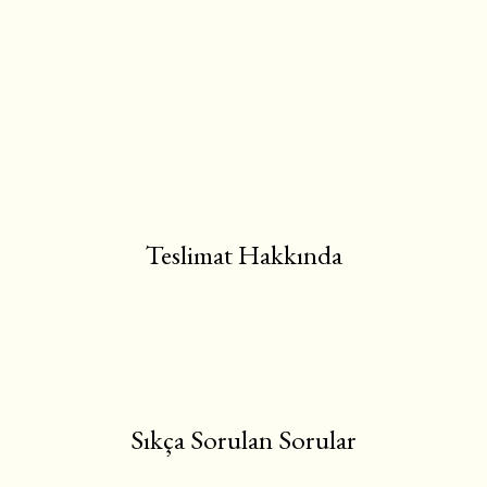
Teslimat Hakkında
Sıkça Sorulan Sorular