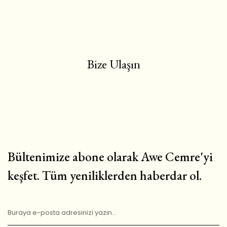
Bize Ulaşın
Bültenimize abone olarak Awe Cemre'yi
keşfet. Tüm yeniliklerden haberdar ol.