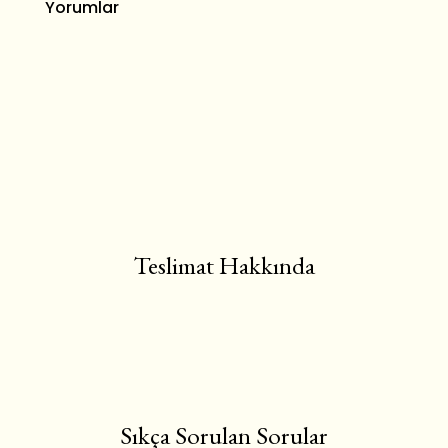
Yorumlar
Teslimat Hakkında
Sıkça Sorulan Sorular