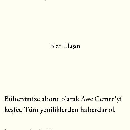
Bize Ulaşın
Bültenimize abone olarak Awe Cemre'yi
keşfet. Tüm yeniliklerden haberdar ol.