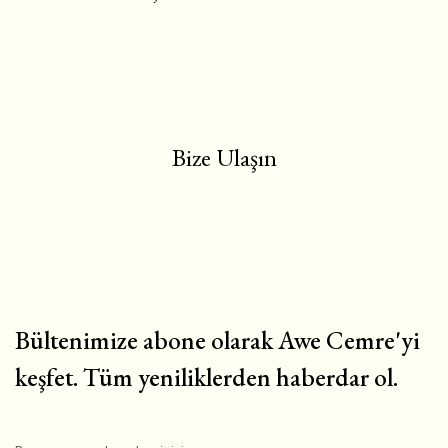
Bize Ulaşın
Bültenimize abone olarak Awe Cemre'yi
keşfet. Tüm yeniliklerden haberdar ol.