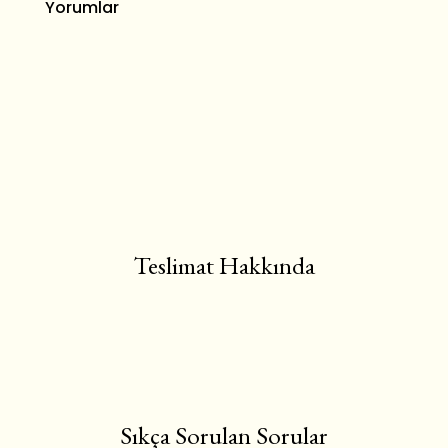
Yorumlar
Teslimat Hakkında
Sıkça Sorulan Sorular