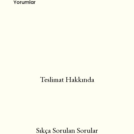
Yorumlar
Teslimat Hakkında
Sıkça Sorulan Sorular