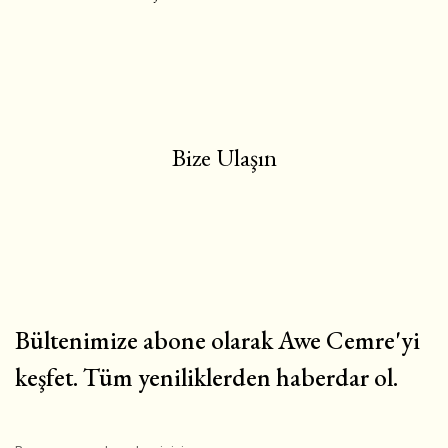
Bize Ulaşın
Bültenimize abone olarak Awe Cemre'yi
keşfet. Tüm yeniliklerden haberdar ol.